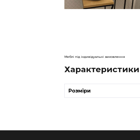
Меблі під індивідуальні замовлення
Характеристики
Розміри