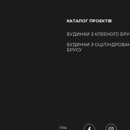
КАТАЛОГ ПРОЕКТІВ
БУДИНКИ З КЛЕЄНОГО БРУ
БУДИНКИ З ОЦІЛІНДРОВА
БРУСУ
СОЦ