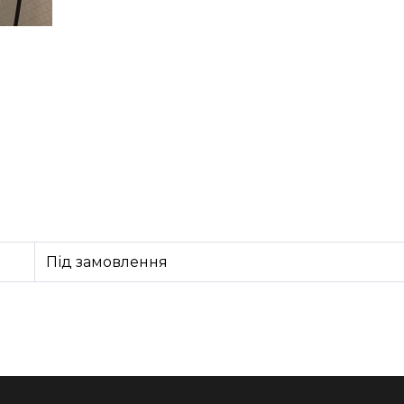
Під замовлення