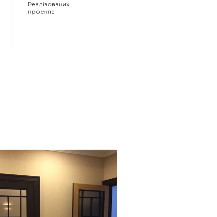
Реалізованих
проектів