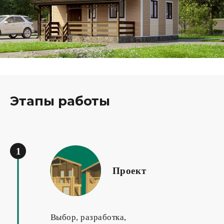
Этапы работы