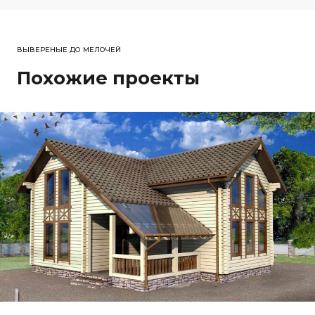
ВЫВЕРЕНЫЕ ДО МЕЛОЧЕЙ
Похожие проекты