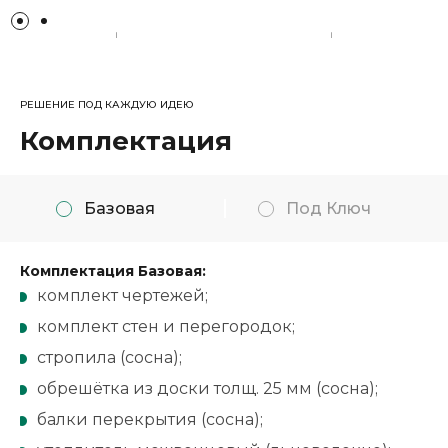
РЕШЕНИЕ ПОД КАЖДУЮ ИДЕЮ
Комплектация
Базовая
Под Ключ
Комплектация Базовая:
комплект чертежей;
комплект стен и перегородок;
стропила (сосна);
обрешётка из доски толщ. 25 мм (сосна);
балки перекрытия (сосна);