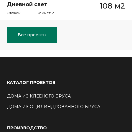
Дневной свет
108 м2
Этажей: 1
Комнат: 2
Все проекты
КАТАЛОГ ПРОЕКТОВ
ДОМА ИЗ КЛЕЕНОГО БРУСА
ДОМА ИЗ ОЦИЛИНДРОВАННОГО БРУСА
ПРОИЗВОДСТВО