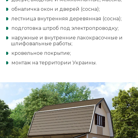
обналичка окон и дверей (сосна);
лестница внутренняя деревянная (сосна);
подготовка штроб под электропроводку;
наружные и внутренние лакокрасочные и
шлифовальные работы;
кровельное покрытие;
монтаж на территории Украины.