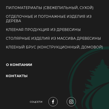
ПИЛОМАТЕРИАЛЫ (СВЕЖЕПИЛЬНЫЙ, СУХОЙ)
ОТДЕЛОЧНЫЕ И ПОГОНАЖНЫЕ ИЗДЕЛИЯ ИЗ
ДЕРЕВА
КЛЕЕНАЯ ПРОДУКЦИЯ ИЗ ДРЕВЕСИНЫ
СТОЛЯРНЫЕ ИЗДЕЛИЯ ИЗ МАССИВА ДРЕВЕСИНЫ
КЛЕЕНЫЙ БРУС (КОНСТРУКЦИОННЫЙ, ДОМОВОЙ)
О КОМПАНИИ
КОНТАКТЫ
СОЦСЕТИ