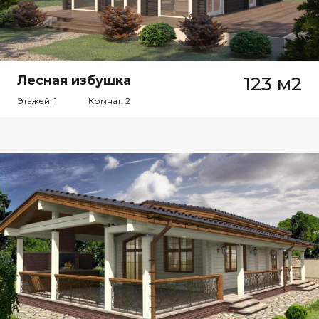
Лесная избушка
123 м2
Этажей: 1
Комнат: 2