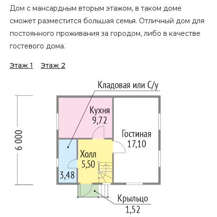
Дом с мансардным вторым этажом, в таком доме
сможет разместится большая семья. Отличный дом для
постоянного проживания за городом, либо в качестве
гостевого дома.
Этаж 1
Этаж 2