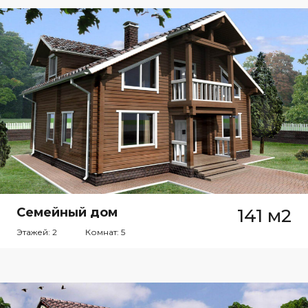
Семейный дом
141 м2
Этажей: 2
Комнат: 5