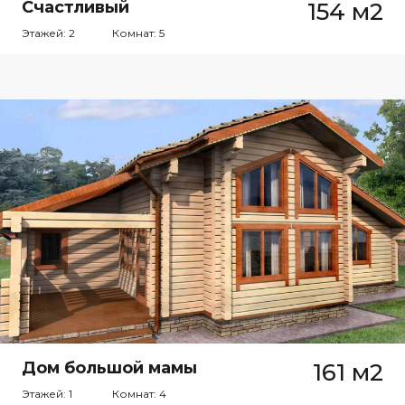
Счастливый
154 м2
Этажей: 2
Комнат: 5
Дом большой мамы
161 м2
Этажей: 1
Комнат: 4