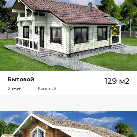
Бытовой
129 м2
Этажей: 1
Комнат: 3