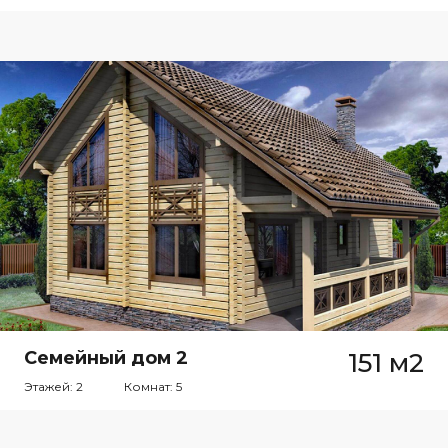
Семейный дом 2
151 м2
Этажей: 2
Комнат: 5