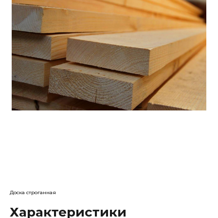
Доска строганная
Характеристики