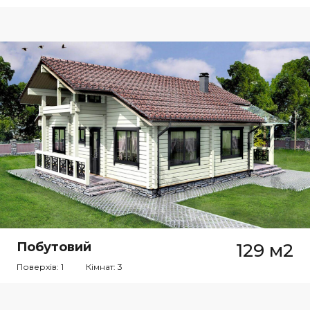
Побутовий
129 м2
Поверхів: 1
Кімнат: 3