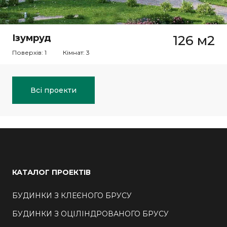
Ізумруд
126 м2
Поверхів: 1
Кімнат: 3
Всі проекти
КАТАЛОГ ПРОЕКТІВ
БУДИНКИ З КЛЕЄНОГО БРУСУ
БУДИНКИ З ОЦІЛІНДРОВАНОГО БРУСУ