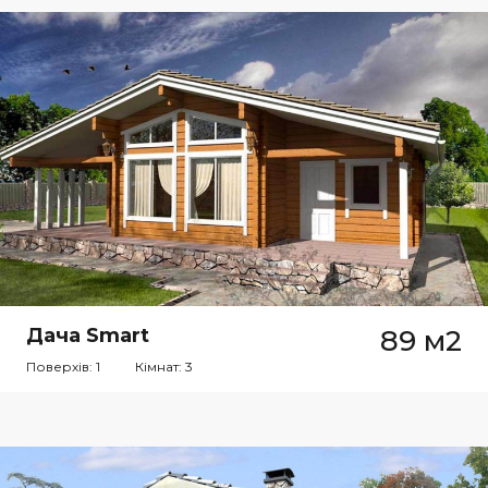
Дача Smart
89 м2
Поверхів: 1
Кімнат: 3