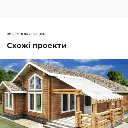
ВИВЕРЕНІ ДО ДРІБНИЦЬ
Схожі проекти