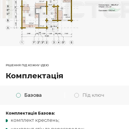
РІШЕННЯ ПІД КОЖНУ ІДЕЮ
Комплектація
Базова
Під ключ
Комплектація Базова:
комплект креслень;