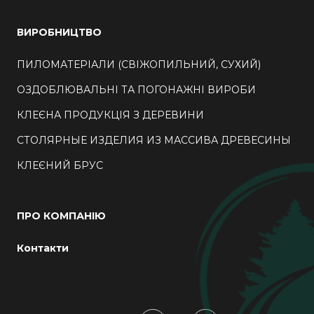
ВИРОБНИЦТВО
ПИЛОМАТЕРІАЛИ (СВІЖОПИЛЬНИЙ, СУХИЙ)
ОЗДОБЛЮВАЛЬНІ ТА ПОГОНАЖНІ ВИРОБИ
КЛЕЄНА ПРОДУКЦІЯ З ДЕРЕВИНИ
СТОЛЯРНЫЕ ИЗДЕЛИЯ ИЗ МАССИВА ДРЕВЕСИНЫ
КЛЕЄНИЙ БРУС
ПРО КОМПАНІЮ
Контакти