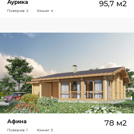
Аурика
95,7 м2
Поверхів: 2
Кімнат: 4
Афина
78 м2
Поверхів: 1
Кімнат: 3