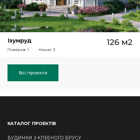
Ізумруд
126 м2
Поверхів: 1
Кімнат: 3
Всі проекти
КАТАЛОГ ПРОЕКТІВ
БУДИНКИ З КЛЕЄНОГО БРУСУ