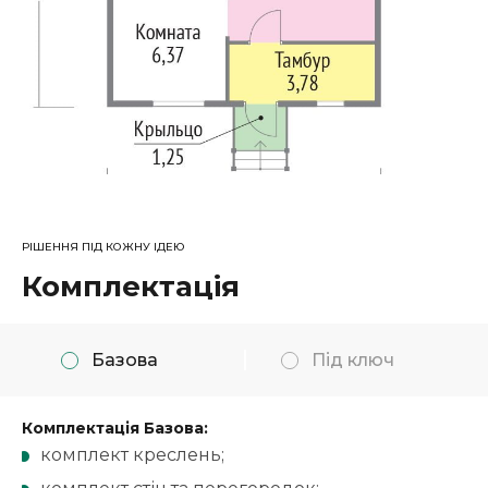
РІШЕННЯ ПІД КОЖНУ ІДЕЮ
Комплектація
Базова
Під ключ
Комплектація Базова:
комплект креслень;