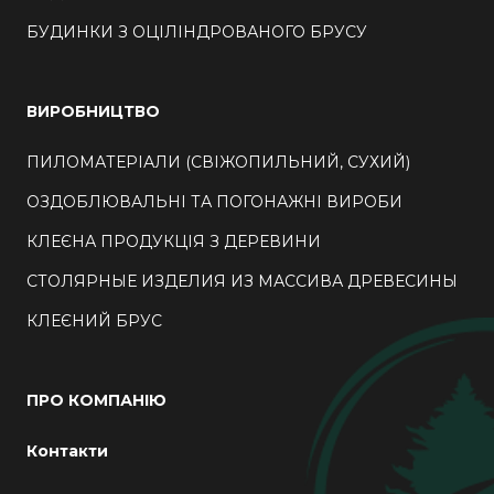
БУДИНКИ З ОЦІЛІНДРОВАНОГО БРУСУ
ВИРОБНИЦТВО
ПИЛОМАТЕРІАЛИ (СВІЖОПИЛЬНИЙ, СУХИЙ)
ОЗДОБЛЮВАЛЬНІ ТА ПОГОНАЖНІ ВИРОБИ
КЛЕЄНА ПРОДУКЦІЯ З ДЕРЕВИНИ
СТОЛЯРНЫЕ ИЗДЕЛИЯ ИЗ МАССИВА ДРЕВЕСИНЫ
КЛЕЄНИЙ БРУС
ПРО КОМПАНІЮ
Контакти