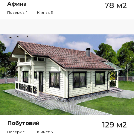
Афина
78 м2
Поверхів: 1
Кімнат: 3
Побутовий
129 м2
Поверхів: 1
Кімнат: 3