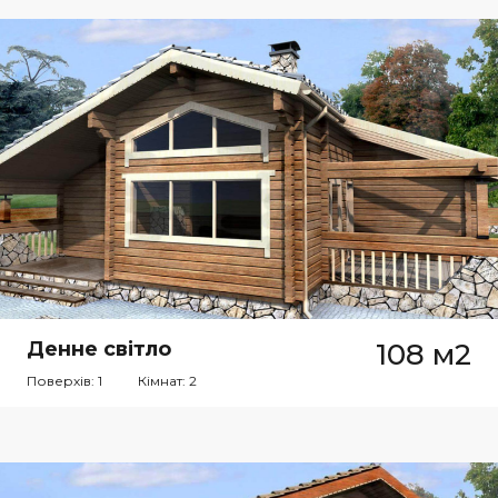
Денне світло
108 м2
Поверхів: 1
Кімнат: 2