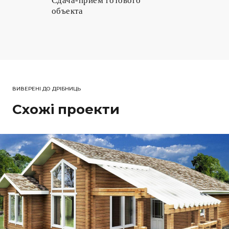
ВИВЕРЕНІ ДО ДРІБНИЦЬ
Схожі проекти