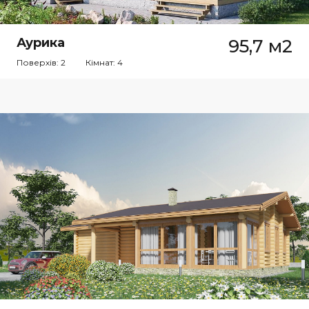
Аурика
95,7 м2
Поверхів: 2
Кімнат: 4