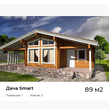
Дача Smart
89 м2
Поверхів: 1
Кімнат: 3