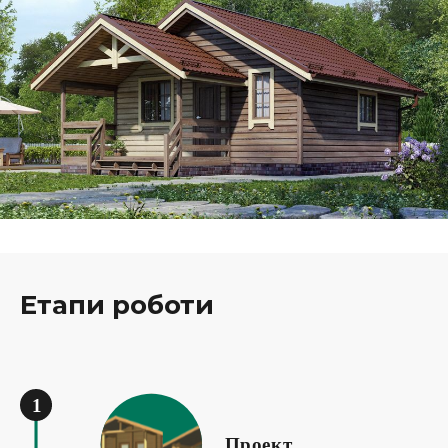
Етапи роботи